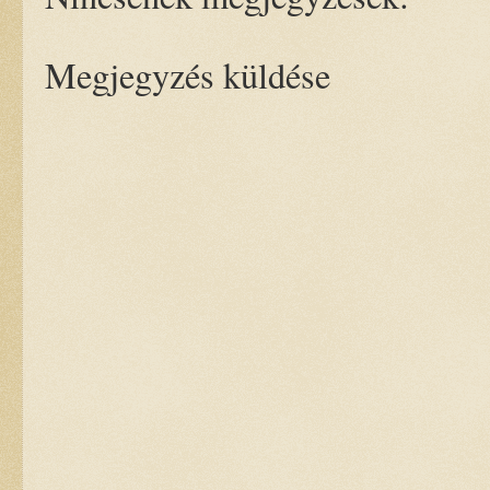
Megjegyzés küldése