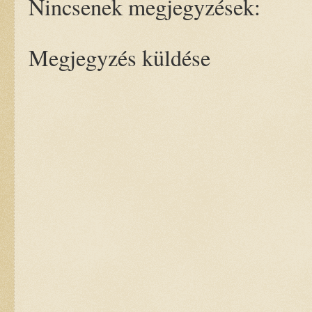
Nincsenek megjegyzések:
Megjegyzés küldése