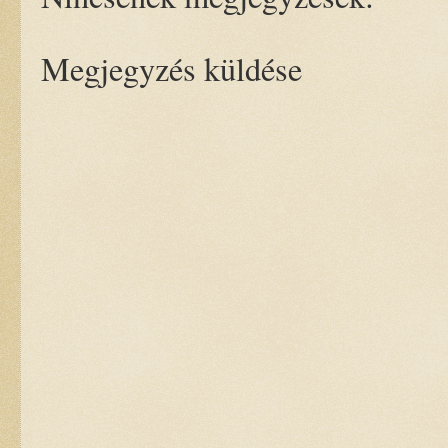
Megjegyzés küldése